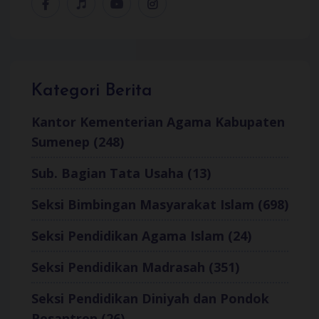
Kategori Berita
Kantor Kementerian Agama Kabupaten
Sumenep (248)
Sub. Bagian Tata Usaha (13)
Seksi Bimbingan Masyarakat Islam (698)
Seksi Pendidikan Agama Islam (24)
Seksi Pendidikan Madrasah (351)
Seksi Pendidikan Diniyah dan Pondok
Pesantren (26)