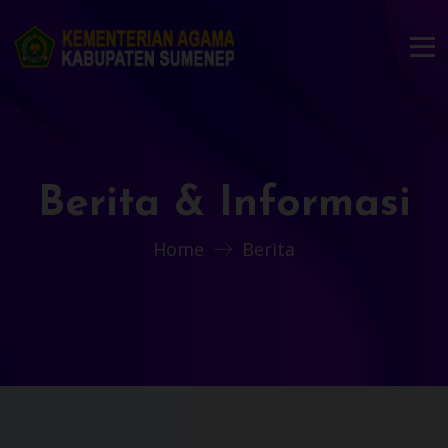
Berita & Informasi
Home
Berita