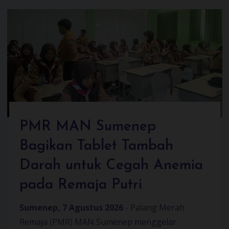
PMR MAN Sumenep
Bagikan Tablet Tambah
Darah untuk Cegah Anemia
pada Remaja Putri
Sumenep, 7 Agustus 2026
- Palang Merah
Remaja (PMR) MAN Sumenep menggelar