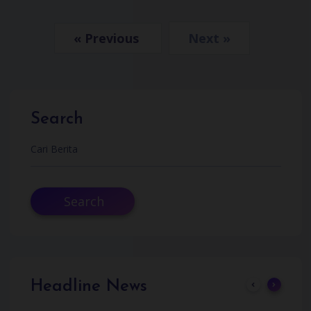
« Previous
Next »
Search
Search
Headline News