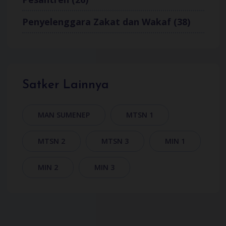
Penyelenggara Zakat dan Wakaf (38)
Satker Lainnya
MAN SUMENEP
MTSN 1
MTSN 2
MTSN 3
MIN 1
MIN 2
MIN 3