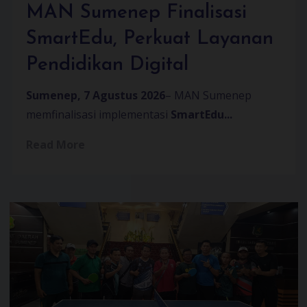
MAN Sumenep Finalisasi
SmartEdu, Perkuat Layanan
Pendidikan Digital
Sumenep, 7 Agustus 2026
– MAN Sumenep
memfinalisasi implementasi
SmartEdu...
Read More