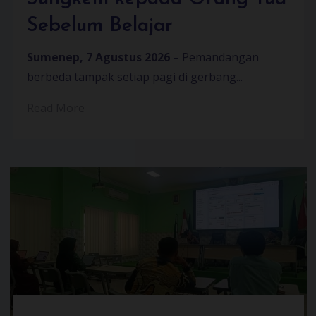
Sebelum Belajar
Sumenep, 7 Agustus 2026
– Pemandangan
berbeda tampak setiap pagi di gerbang...
Read More