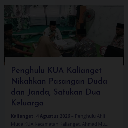
Penghulu KUA Kalianget
Nikahkan Pasangan Duda
dan Janda, Satukan Dua
Keluarga
Kalianget, 4 Agustus 2026
– Penghulu Ahli
Muda KUA Kecamatan Kalianget, Ahmad Mu...