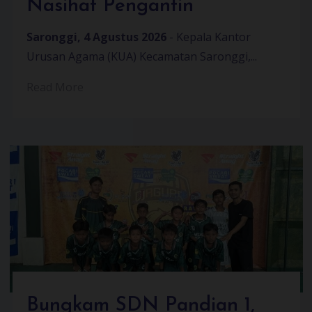
Nasihat Pengantin
Saronggi, 4 Agustus 2026
- Kepala Kantor
Urusan Agama (KUA) Kecamatan Saronggi,...
Read More
Bungkam SDN Pandian 1,