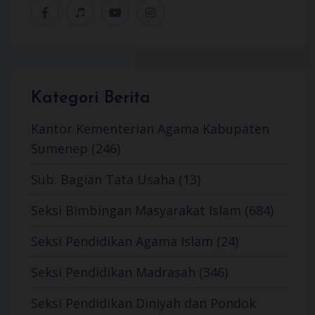
Kategori Berita
Kantor Kementerian Agama Kabupaten
Sumenep (246)
Sub. Bagian Tata Usaha (13)
Seksi Bimbingan Masyarakat Islam (684)
Seksi Pendidikan Agama Islam (24)
Seksi Pendidikan Madrasah (346)
Seksi Pendidikan Diniyah dan Pondok