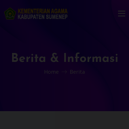
Berita & Informasi
Home
Berita