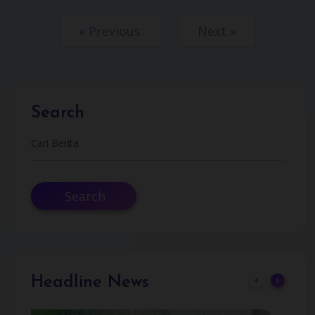
« Previous
Next »
Search
Search
Headline News