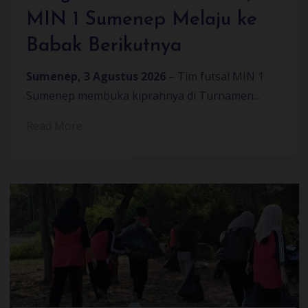
MIN 1 Sumenep Melaju ke
Babak Berikutnya
Sumenep, 3 Agustus 2026
– Tim futsal MIN 1
Sumenep membuka kiprahnya di Turnamen...
Read More