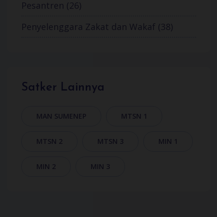
Pesantren (26)
Penyelenggara Zakat dan Wakaf (38)
Satker Lainnya
MAN SUMENEP
MTSN 1
MTSN 2
MTSN 3
MIN 1
MIN 2
MIN 3