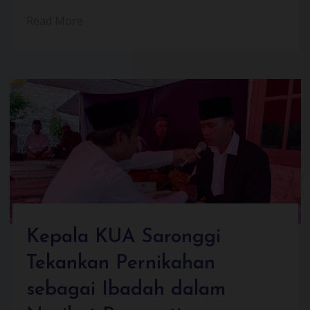
Read More
Kepala KUA Saronggi
Tekankan Pernikahan
sebagai Ibadah dalam